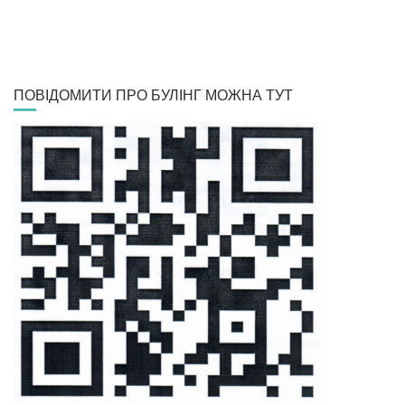
ПОВІДОМИТИ ПРО БУЛІНГ МОЖНА ТУТ