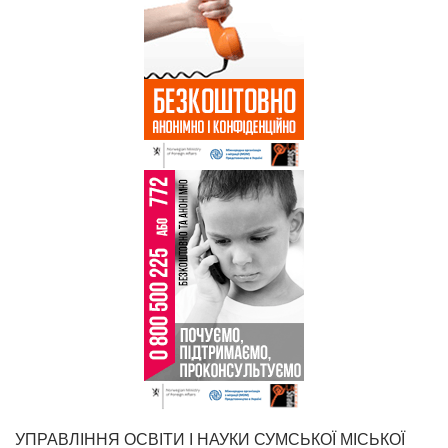
УПРАВЛІННЯ ОСВІТИ І НАУКИ СУМСЬКОЇ МІСЬКОЇ