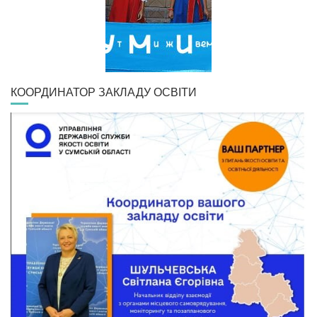
КООРДИНАТОР ЗАКЛАДУ ОСВІТИ