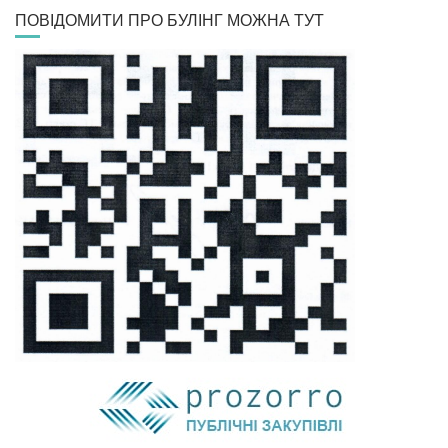
ПОВІДОМИТИ ПРО БУЛІНГ МОЖНА ТУТ