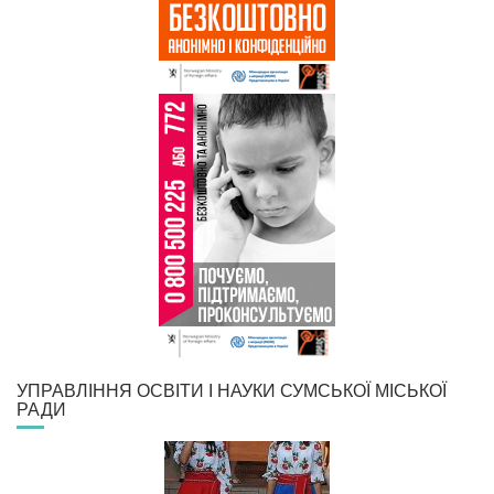
УПРАВЛІННЯ ОСВІТИ І НАУКИ СУМСЬКОЇ МІСЬКОЇ
РАДИ