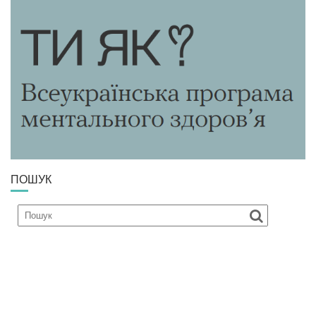
ПОШУК