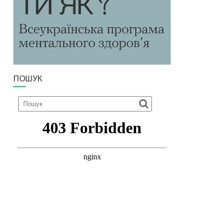
ПОШУК