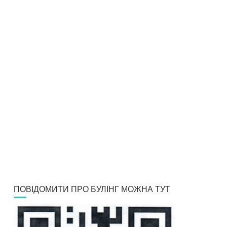
ПОВІДОМИТИ ПРО БУЛІНГ МОЖНА ТУТ