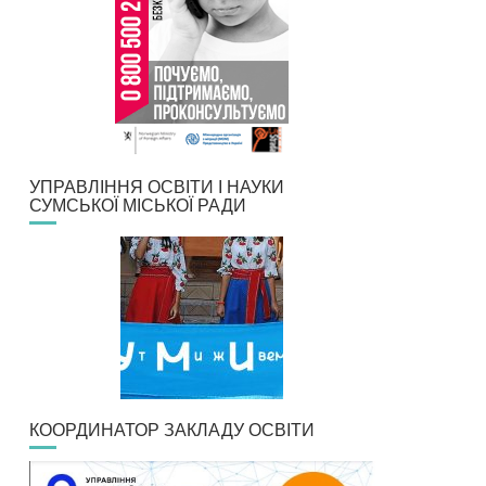
УПРАВЛІННЯ ОСВІТИ І НАУКИ
СУМСЬКОЇ МІСЬКОЇ РАДИ
КООРДИНАТОР ЗАКЛАДУ ОСВІТИ