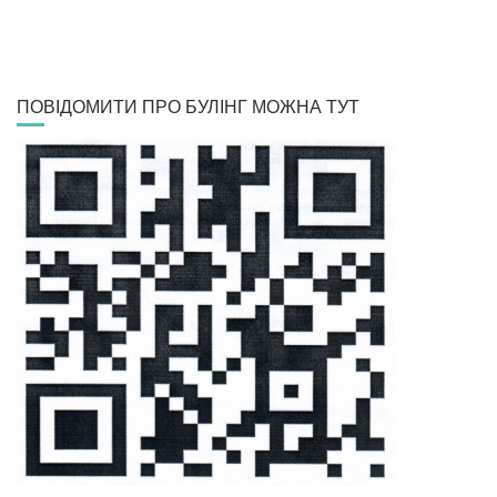
ПОВІДОМИТИ ПРО БУЛІНГ МОЖНА ТУТ