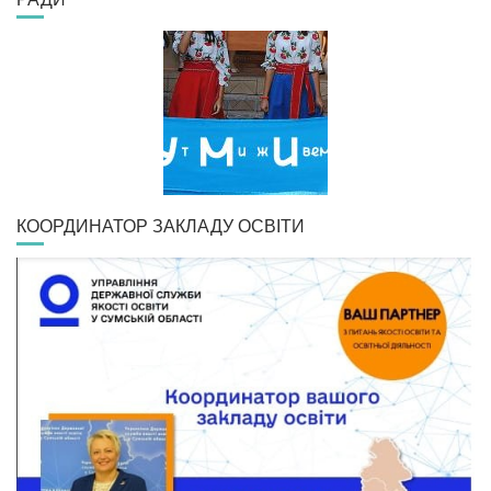
КООРДИНАТОР ЗАКЛАДУ ОСВІТИ