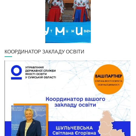
КООРДИНАТОР ЗАКЛАДУ ОСВІТИ