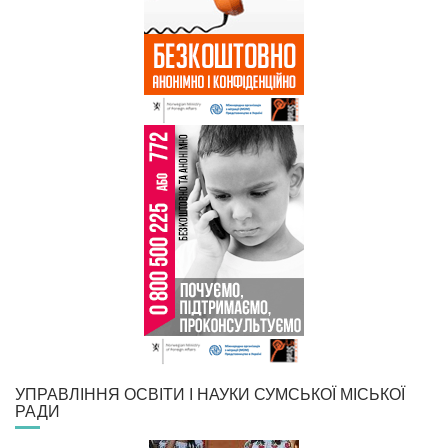
УПРАВЛІННЯ ОСВІТИ І НАУКИ СУМСЬКОЇ МІСЬКОЇ
РАДИ