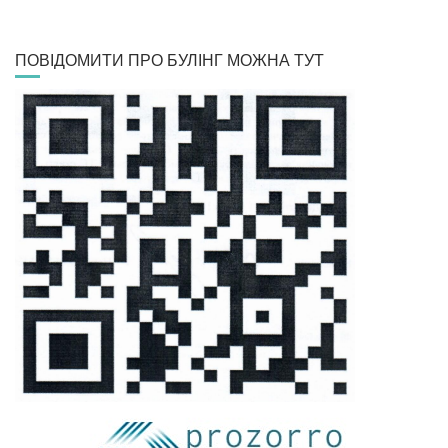
ПОВІДОМИТИ ПРО БУЛІНГ МОЖНА ТУТ