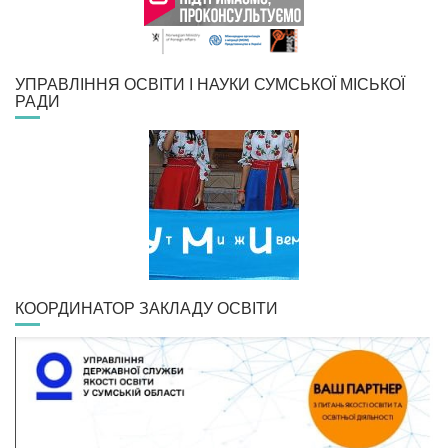
УПРАВЛІННЯ ОСВІТИ І НАУКИ СУМСЬКОЇ МІСЬКОЇ
РАДИ
КООРДИНАТОР ЗАКЛАДУ ОСВІТИ