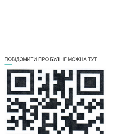
ПОВІДОМИТИ ПРО БУЛІНГ МОЖНА ТУТ