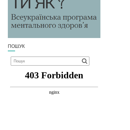
ПОШУК