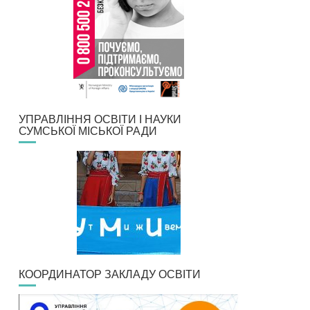
УПРАВЛІННЯ ОСВІТИ І НАУКИ
СУМСЬКОЇ МІСЬКОЇ РАДИ
КООРДИНАТОР ЗАКЛАДУ ОСВІТИ