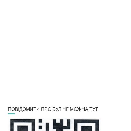
ПОВІДОМИТИ ПРО БУЛІНГ МОЖНА ТУТ