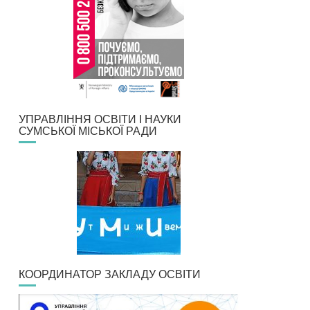
УПРАВЛІННЯ ОСВІТИ І НАУКИ
СУМСЬКОЇ МІСЬКОЇ РАДИ
КООРДИНАТОР ЗАКЛАДУ ОСВІТИ