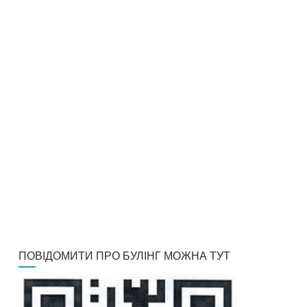
ПОВІДОМИТИ ПРО БУЛІНГ МОЖНА ТУТ