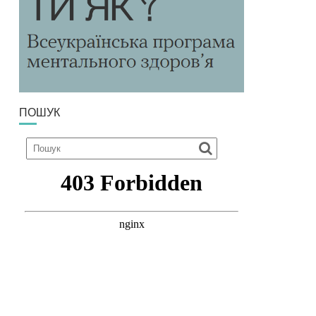
ПОШУК