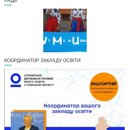
РАДИ
КООРДИНАТОР ЗАКЛАДУ ОСВІТИ