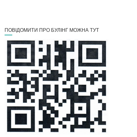
ПОВІДОМИТИ ПРО БУЛІНГ МОЖНА ТУТ