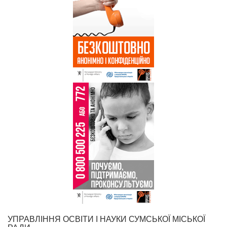
УПРАВЛІННЯ ОСВІТИ І НАУКИ СУМСЬКОЇ МІСЬКОЇ