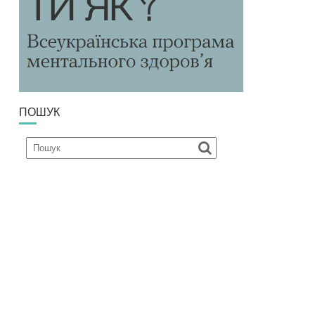
ПОШУК