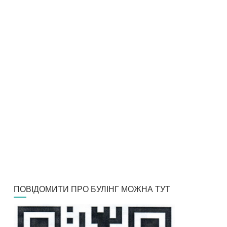
ПОВІДОМИТИ ПРО БУЛІНГ МОЖНА ТУТ