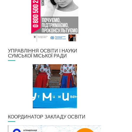
УПРАВЛІННЯ ОСВІТИ І НАУКИ
СУМСЬКОЇ МІСЬКОЇ РАДИ
КООРДИНАТОР ЗАКЛАДУ ОСВІТИ