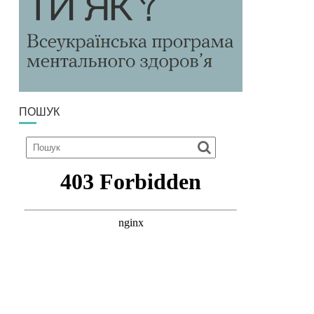
ПОШУК