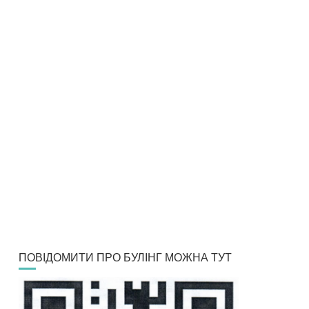
ПОВІДОМИТИ ПРО БУЛІНГ МОЖНА ТУТ