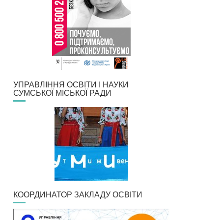
УПРАВЛІННЯ ОСВІТИ І НАУКИ
СУМСЬКОЇ МІСЬКОЇ РАДИ
КООРДИНАТОР ЗАКЛАДУ ОСВІТИ