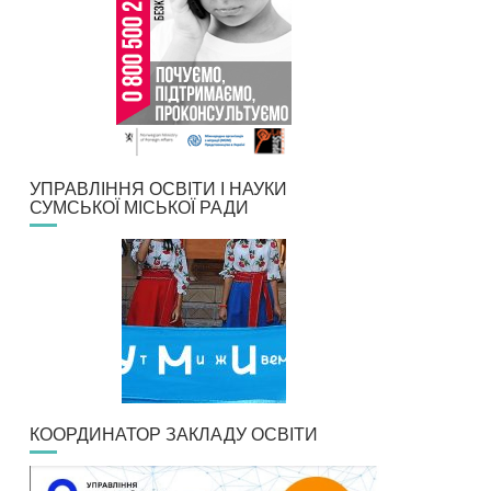
УПРАВЛІННЯ ОСВІТИ І НАУКИ
СУМСЬКОЇ МІСЬКОЇ РАДИ
КООРДИНАТОР ЗАКЛАДУ ОСВІТИ