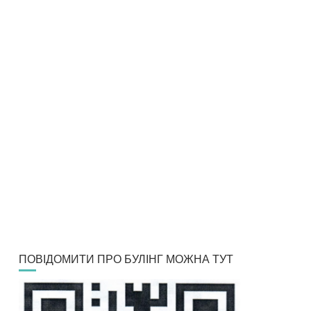
ПОВІДОМИТИ ПРО БУЛІНГ МОЖНА ТУТ