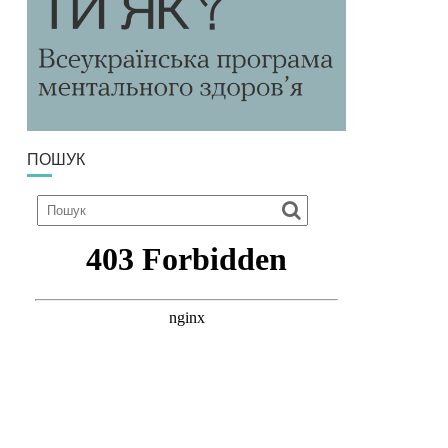
ПОШУК