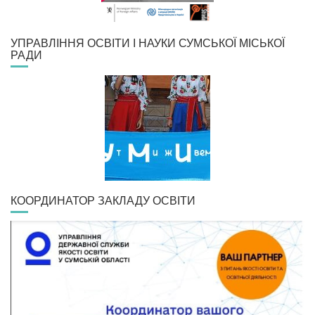
УПРАВЛІННЯ ОСВІТИ І НАУКИ СУМСЬКОЇ МІСЬКОЇ
РАДИ
КООРДИНАТОР ЗАКЛАДУ ОСВІТИ