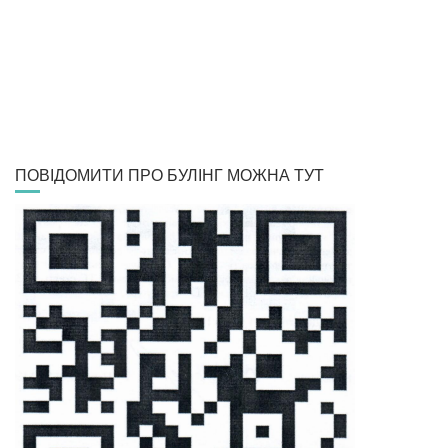
ПОВІДОМИТИ ПРО БУЛІНГ МОЖНА ТУТ