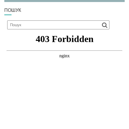
ПОШУК