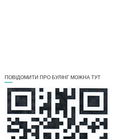
ПОВІДОМИТИ ПРО БУЛІНГ МОЖНА ТУТ