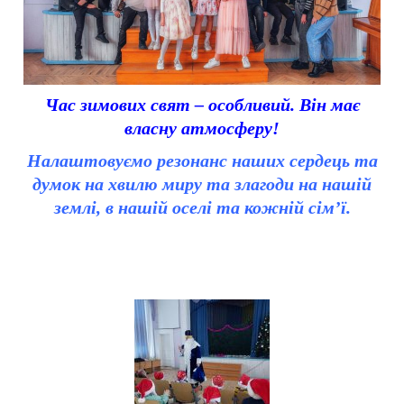
Час зимових свят – особливий. Він має
власну атмосферу!
Налаштовуємо резонанс наших сердець та
думок на хвилю миру та злагоди на нашій
землі, в нашій оселі та кожній сім’ї.