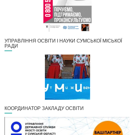
УПРАВЛІННЯ ОСВІТИ І НАУКИ СУМСЬКОЇ МІСЬКОЇ
РАДИ
КООРДИНАТОР ЗАКЛАДУ ОСВІТИ