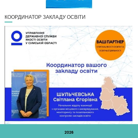
КООРДИНАТОР ЗАКЛАДУ ОСВІТИ
2026