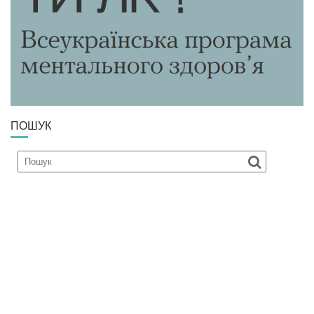
ПОШУК