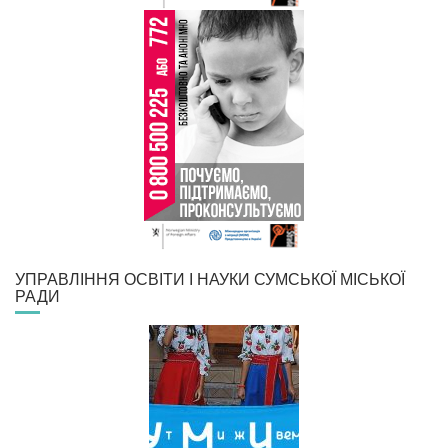
УПРАВЛІННЯ ОСВІТИ І НАУКИ СУМСЬКОЇ МІСЬКОЇ
РАДИ