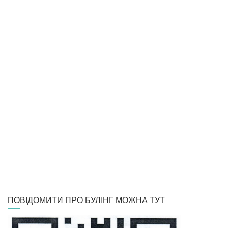
ПОВІДОМИТИ ПРО БУЛІНГ МОЖНА ТУТ