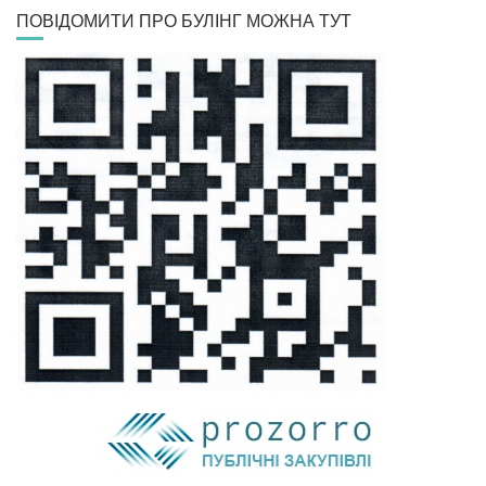
ПОВІДОМИТИ ПРО БУЛІНГ МОЖНА ТУТ