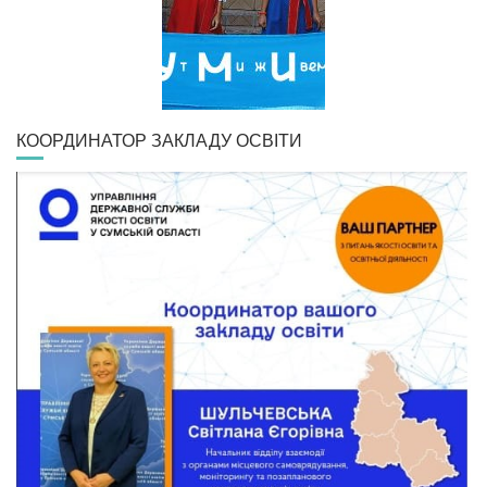
КООРДИНАТОР ЗАКЛАДУ ОСВІТИ