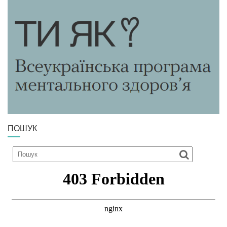
ПОШУК