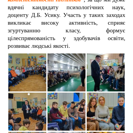
вдячні кандидату психологічних наук,
доценту Д.Б. Усику. Участь у таких заходах
викликає високу активність, сприяє
згуртуванню класу, формує
цілеспрямованість у здобувачів освіти,
розвиває людські якості.