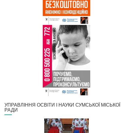
УПРАВЛІННЯ ОСВІТИ І НАУКИ СУМСЬКОЇ МІСЬКОЇ
РАДИ