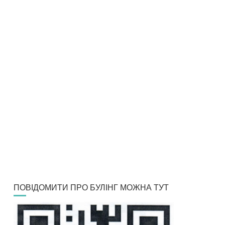
ПОВІДОМИТИ ПРО БУЛІНГ МОЖНА ТУТ