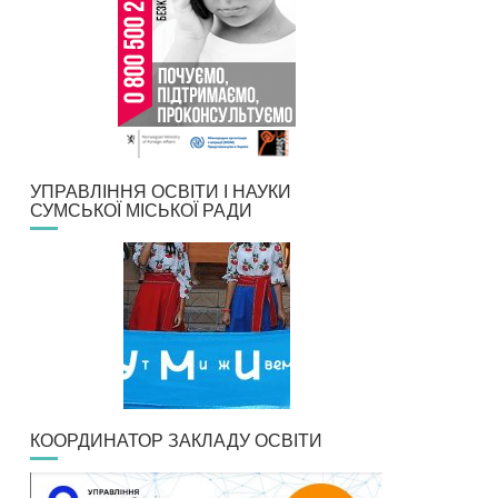
УПРАВЛІННЯ ОСВІТИ І НАУКИ
СУМСЬКОЇ МІСЬКОЇ РАДИ
КООРДИНАТОР ЗАКЛАДУ ОСВІТИ