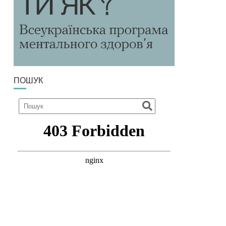
ПОШУК