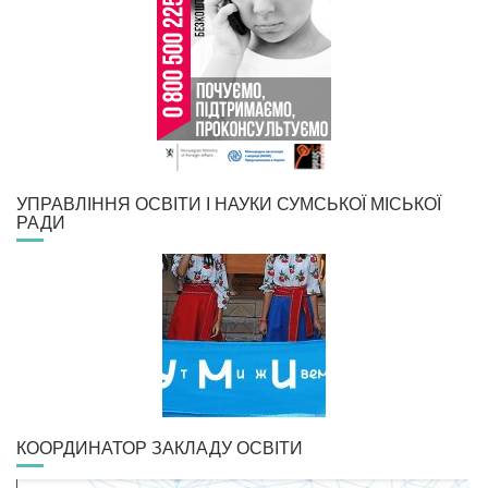
УПРАВЛІННЯ ОСВІТИ І НАУКИ СУМСЬКОЇ МІСЬКОЇ
РАДИ
КООРДИНАТОР ЗАКЛАДУ ОСВІТИ