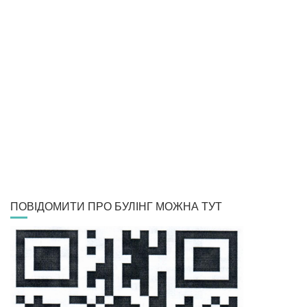
ПОВІДОМИТИ ПРО БУЛІНГ МОЖНА ТУТ