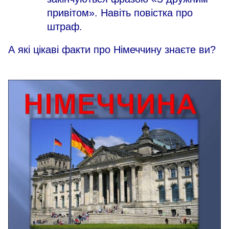
привітом». Навіть повістка про
штраф.
А які цікаві факти про Німеччину знаєте ви?