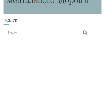
ПОШУК