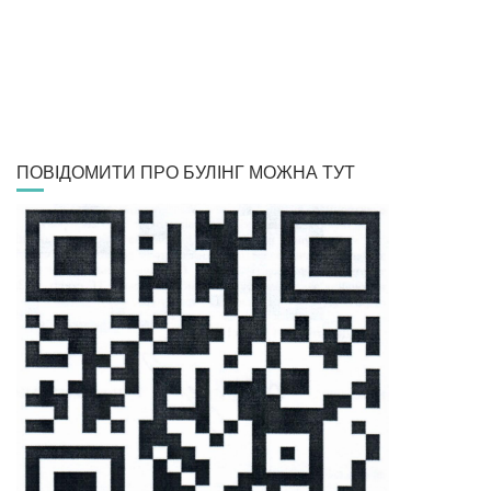
ПОВІДОМИТИ ПРО БУЛІНГ МОЖНА ТУТ