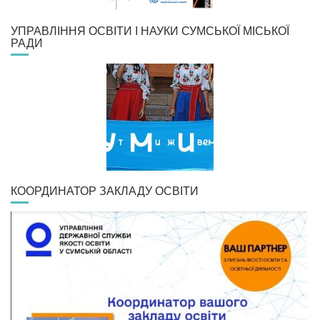
УПРАВЛІННЯ ОСВІТИ І НАУКИ СУМСЬКОЇ МІСЬКОЇ
РАДИ
КООРДИНАТОР ЗАКЛАДУ ОСВІТИ