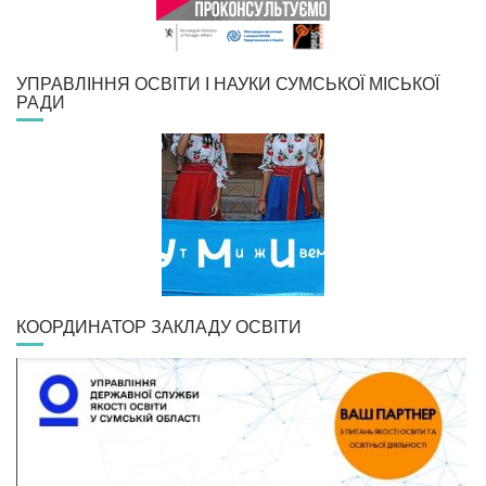
УПРАВЛІННЯ ОСВІТИ І НАУКИ СУМСЬКОЇ МІСЬКОЇ
РАДИ
КООРДИНАТОР ЗАКЛАДУ ОСВІТИ