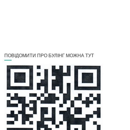
ПОВІДОМИТИ ПРО БУЛІНГ МОЖНА ТУТ