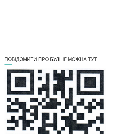
ПОВІДОМИТИ ПРО БУЛІНГ МОЖНА ТУТ