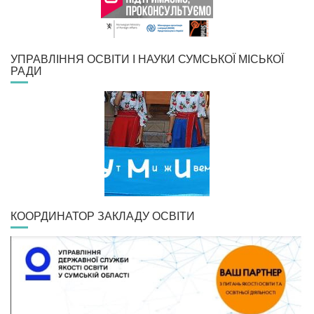
УПРАВЛІННЯ ОСВІТИ І НАУКИ СУМСЬКОЇ МІСЬКОЇ
РАДИ
КООРДИНАТОР ЗАКЛАДУ ОСВІТИ