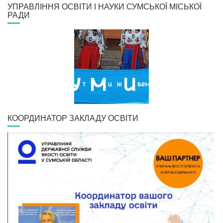
УПРАВЛІННЯ ОСВІТИ І НАУКИ СУМСЬКОЇ МІСЬКОЇ
РАДИ
КООРДИНАТОР ЗАКЛАДУ ОСВІТИ