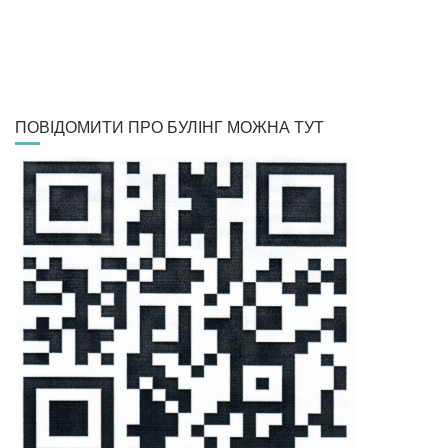
ПОВІДОМИТИ ПРО БУЛІНГ МОЖНА ТУТ