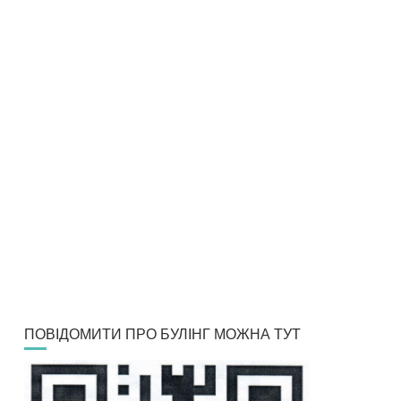
ПОВІДОМИТИ ПРО БУЛІНГ МОЖНА ТУТ