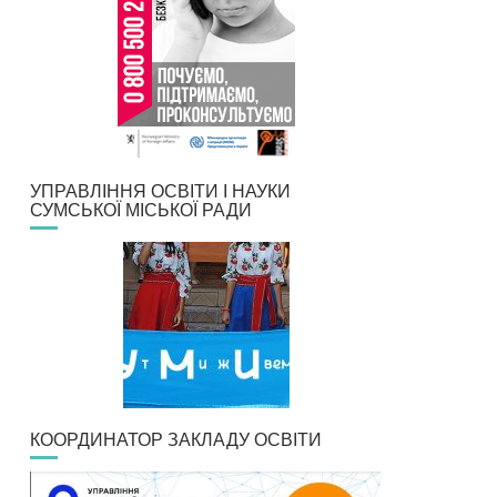
УПРАВЛІННЯ ОСВІТИ І НАУКИ
СУМСЬКОЇ МІСЬКОЇ РАДИ
КООРДИНАТОР ЗАКЛАДУ ОСВІТИ