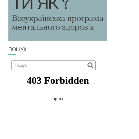
ПОШУК