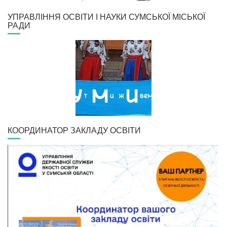
УПРАВЛІННЯ ОСВІТИ І НАУКИ СУМСЬКОЇ МІСЬКОЇ
РАДИ
КООРДИНАТОР ЗАКЛАДУ ОСВІТИ