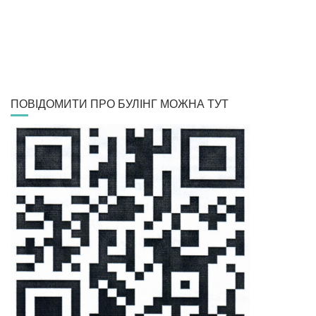
ПОВІДОМИТИ ПРО БУЛІНГ МОЖНА ТУТ