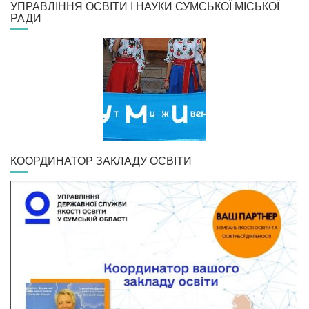
УПРАВЛІННЯ ОСВІТИ І НАУКИ СУМСЬКОЇ МІСЬКОЇ
РАДИ
КООРДИНАТОР ЗАКЛАДУ ОСВІТИ