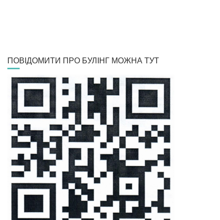
ПОВІДОМИТИ ПРО БУЛІНГ МОЖНА ТУТ