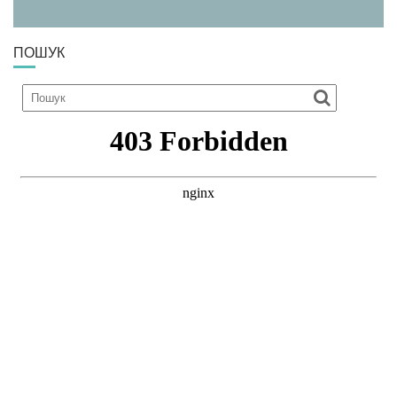
ПОШУК