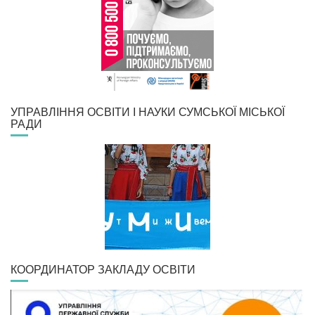
УПРАВЛІННЯ ОСВІТИ І НАУКИ СУМСЬКОЇ МІСЬКОЇ
РАДИ
КООРДИНАТОР ЗАКЛАДУ ОСВІТИ