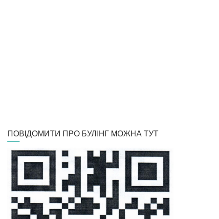
ПОВІДОМИТИ ПРО БУЛІНГ МОЖНА ТУТ