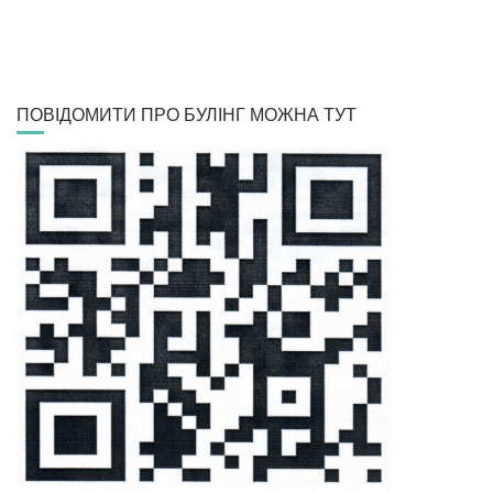
ПОВІДОМИТИ ПРО БУЛІНГ МОЖНА ТУТ