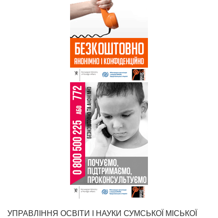
УПРАВЛІННЯ ОСВІТИ І НАУКИ СУМСЬКОЇ МІСЬКОЇ