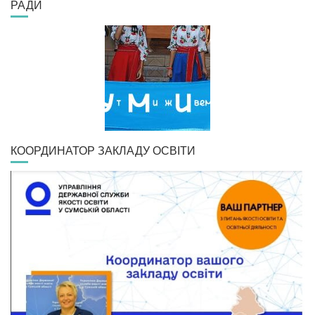
РАДИ
КООРДИНАТОР ЗАКЛАДУ ОСВІТИ