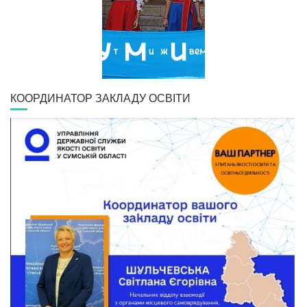
КООРДИНАТОР ЗАКЛАДУ ОСВІТИ