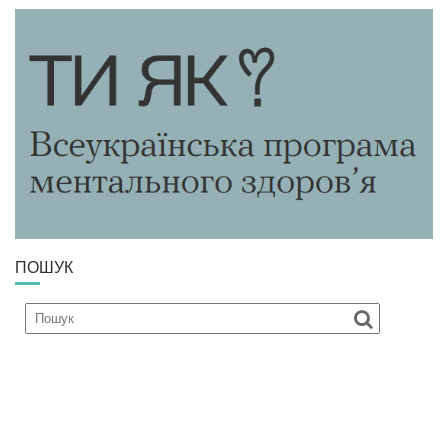
ПОШУК