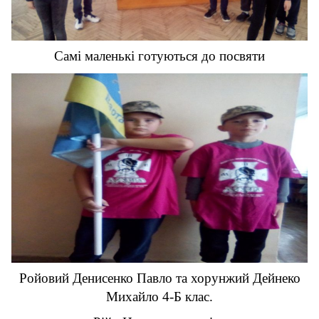
Самі маленькі готуються до посвяти
Ройовий Денисенко Павло та хорунжий Дейнеко
Михайло 4-Б клас.