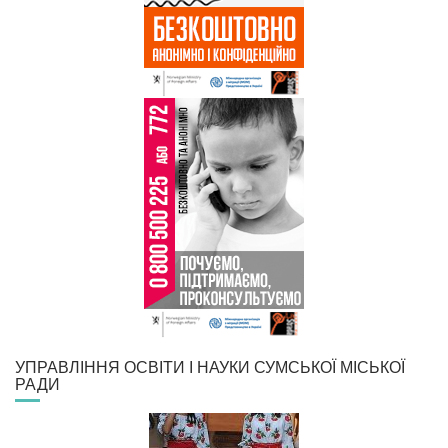
УПРАВЛІННЯ ОСВІТИ І НАУКИ СУМСЬКОЇ МІСЬКОЇ
РАДИ