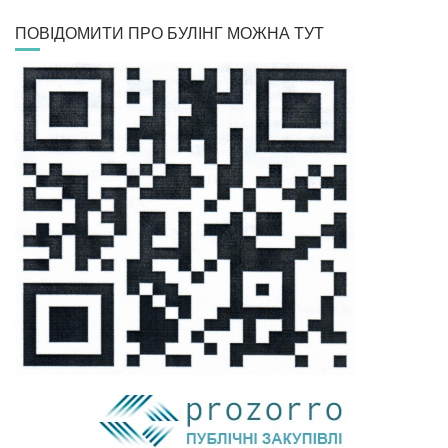
ПОВІДОМИТИ ПРО БУЛІНГ МОЖНА ТУТ