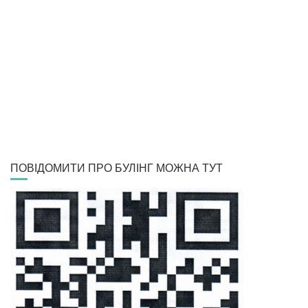
ПОВІДОМИТИ ПРО БУЛІНГ МОЖНА ТУТ