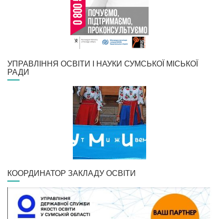
УПРАВЛІННЯ ОСВІТИ І НАУКИ СУМСЬКОЇ МІСЬКОЇ
РАДИ
КООРДИНАТОР ЗАКЛАДУ ОСВІТИ