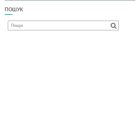
ПОШУК