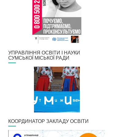
УПРАВЛІННЯ ОСВІТИ І НАУКИ
СУМСЬКОЇ МІСЬКОЇ РАДИ
КООРДИНАТОР ЗАКЛАДУ ОСВІТИ