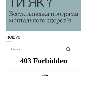
ПОШУК