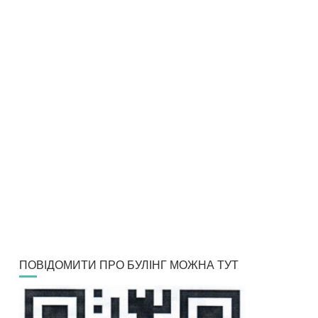
ПОВІДОМИТИ ПРО БУЛІНГ МОЖНА ТУТ