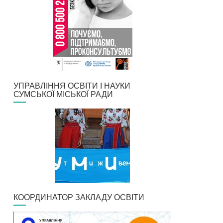
УПРАВЛІННЯ ОСВІТИ І НАУКИ
СУМСЬКОЇ МІСЬКОЇ РАДИ
КООРДИНАТОР ЗАКЛАДУ ОСВІТИ