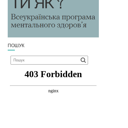
ПОШУК