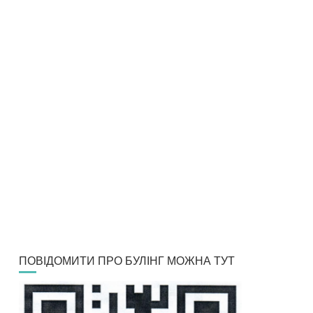
ПОВІДОМИТИ ПРО БУЛІНГ МОЖНА ТУТ