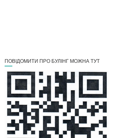
ПОВІДОМИТИ ПРО БУЛІНГ МОЖНА ТУТ