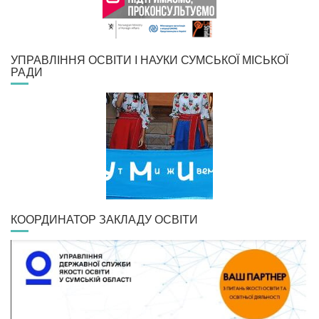
УПРАВЛІННЯ ОСВІТИ І НАУКИ СУМСЬКОЇ МІСЬКОЇ
РАДИ
КООРДИНАТОР ЗАКЛАДУ ОСВІТИ