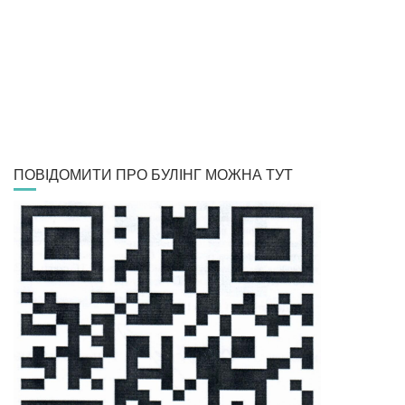
ПОВІДОМИТИ ПРО БУЛІНГ МОЖНА ТУТ