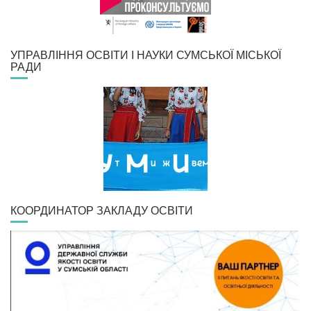
УПРАВЛІННЯ ОСВІТИ І НАУКИ СУМСЬКОЇ МІСЬКОЇ
РАДИ
КООРДИНАТОР ЗАКЛАДУ ОСВІТИ